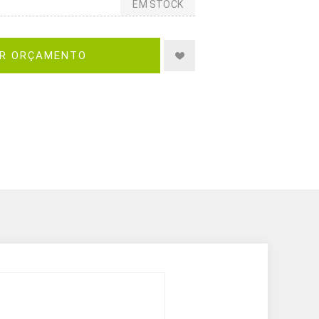
EM STOCK
IR ORÇAMENTO