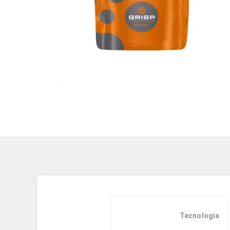
Tecnologia