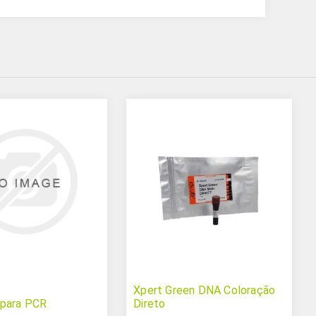
Xpert Green DNA Coloração
 para PCR
Direto