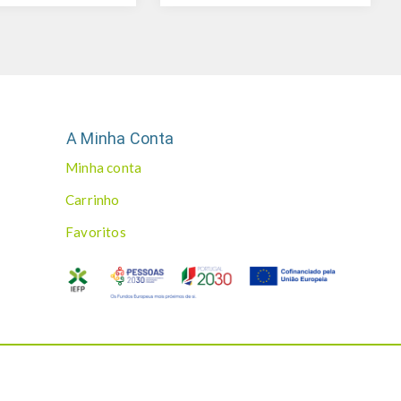
A Minha Conta
Minha conta
Carrinho
Favoritos