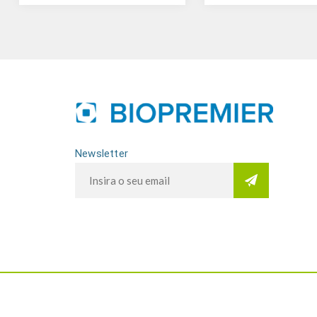
Newsletter