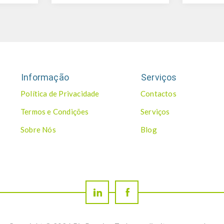
Informação
Serviços
Política de Privacidade
Contactos
Termos e Condições
Serviços
Sobre Nós
Blog