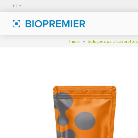
Início
/
Soluções para Laboratóri