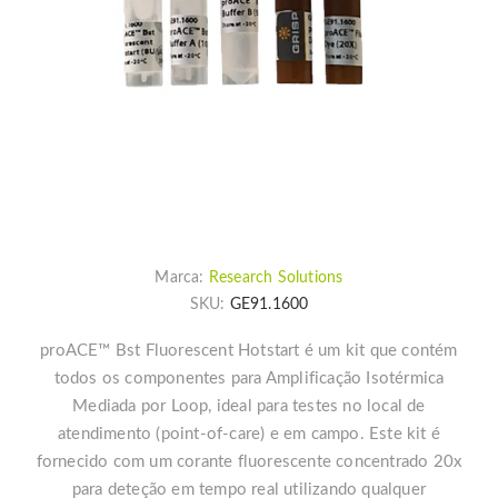
Marca:
Research Solutions
SKU:
GE91.1600
proACE™ Bst Fluorescent Hotstart é um kit que contém
todos os componentes para Amplificação Isotérmica
Mediada por Loop, ideal para testes no local de
atendimento (point-of-care) e em campo. Este kit é
fornecido com um corante fluorescente concentrado 20x
para deteção em tempo real utilizando qualquer