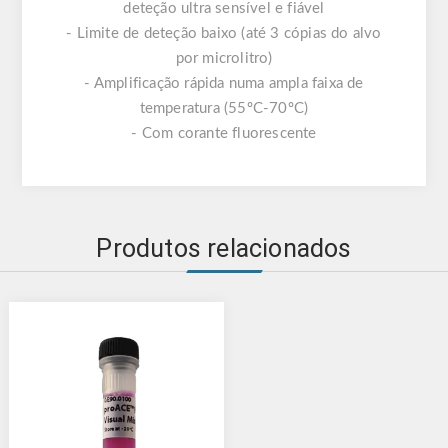
deteção ultra sensível e fiável
- Limite de deteção baixo (até 3 cópias do alvo
por microlitro)
- Amplificação rápida numa ampla faixa de
temperatura (55ºC-70ºC)
- Com corante fluorescente
Produtos relacionados