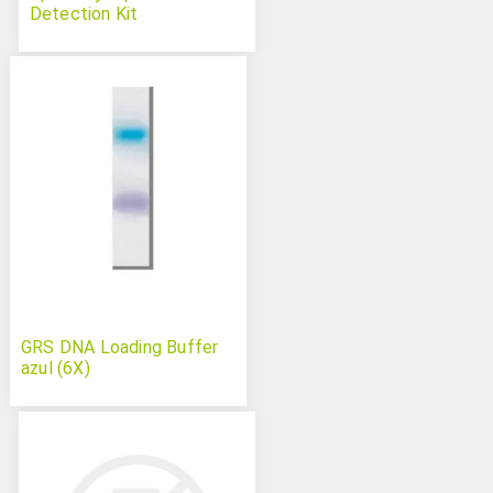
Detection Kit
GRS DNA Loading Buffer
azul (6X)