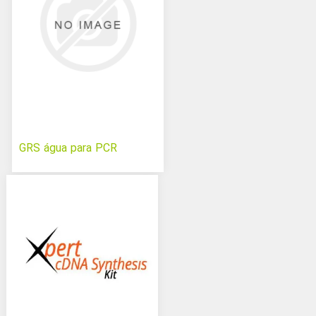
GRS água para PCR