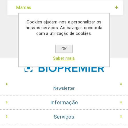
Marcas
Cookies ajudam-nos a personalizar os
nossos serviços. Ao navegar, concorda
com a utilização de cookies.
OK
Saber mais
Newsletter
Informação
Serviços