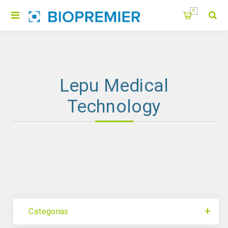
0
Lepu Medical
Technology
Categorias