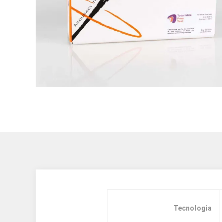
Tecnologia