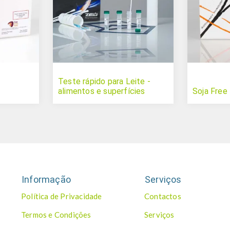
Teste rápido para Leite -
alimentos e superfícies
Soja Free
Informação
Serviços
Política de Privacidade
Contactos
Termos e Condições
Serviços