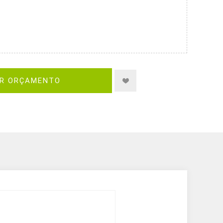
IR ORÇAMENTO