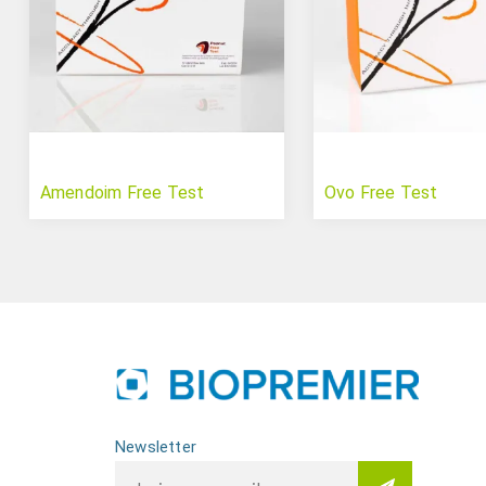
Amendoim Free Test
Ovo Free Test
Newsletter