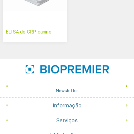
ELISA de CRP canino
Newsletter
Informação
Serviços