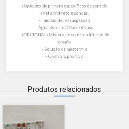
singleplex de primers específicos de sentido
direto/indireto e sondas.
- Tampão de ressuspensão
- Água livre de DNase/RNase
- (OPCIONAL) Mistura de controlo interno do
ensaio
- Solução de mastermix
- Controlo positivo
Produtos relacionados