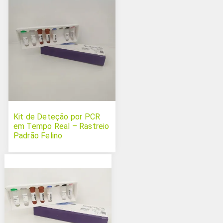
Kit de Deteção por PCR
em Tempo Real – Rastreio
Padrão Felino