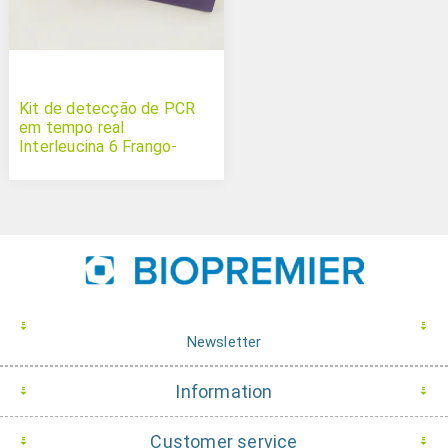
Kit de detecção de PCR
em tempo real
Interleucina 6 Frango-
Galinha
Newsletter
Information
Customer service