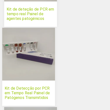
Kit de deteção de PCR em
tempo real Painel de
agentes patogénicos
multissistémicos felinos
Kit de Detecção por PCR
em Tempo Real Painel de
Patógenos Transmitidos
por Vetores