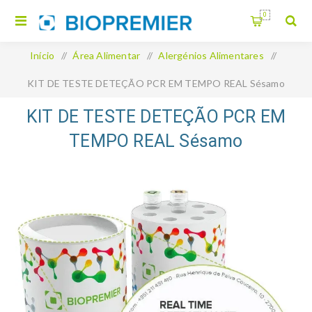
0
Início
/
Área Alimentar
/
Alergénios Alimentares
/
KIT DE TESTE DETEÇÃO PCR EM TEMPO REAL Sésamo
KIT DE TESTE DETEÇÃO PCR EM
TEMPO REAL Sésamo