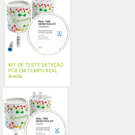
KIT DE TESTE DETEÇÃO
PCR EM TEMPO REAL
Avelãs