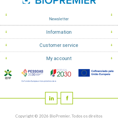
Newsletter
Information
Customer service
My account
Copyright © 2026 BioPremier. Todos os direitos