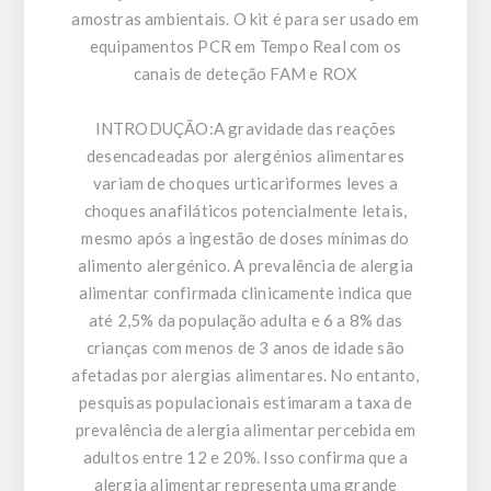
amostras ambientais. O kit é para ser usado em
equipamentos PCR em Tempo Real com os
canais de deteção FAM e ROX
INTRODUÇÃO:
A gravidade das reações
desencadeadas por alergénios alimentares
variam de choques urticariformes leves a
choques anafiláticos potencialmente letais,
mesmo após a ingestão de doses mínimas do
alimento alergénico. A prevalência de alergia
alimentar confirmada clinicamente indica que
até 2,5% da população adulta e 6 a 8% das
crianças com menos de 3 anos de idade são
afetadas por alergias alimentares. No entanto,
pesquisas populacionais estimaram a taxa de
prevalência de alergia alimentar percebida em
adultos entre 12 e 20%. Isso confirma que a
alergia alimentar representa uma grande