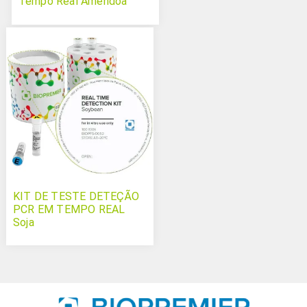
Tempo Real Amêndoa
KIT DE TESTE DETEÇÃO
PCR EM TEMPO REAL
Soja