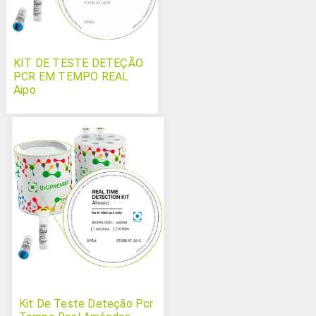
KIT DE TESTE DETEÇÃO
PCR EM TEMPO REAL
Aipo
Kit De Teste Deteção Pcr