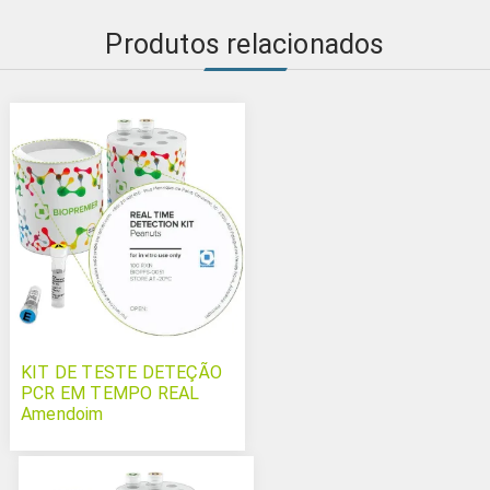
Produtos relacionados
KIT DE TESTE DETEÇÃO
PCR EM TEMPO REAL
Amendoim