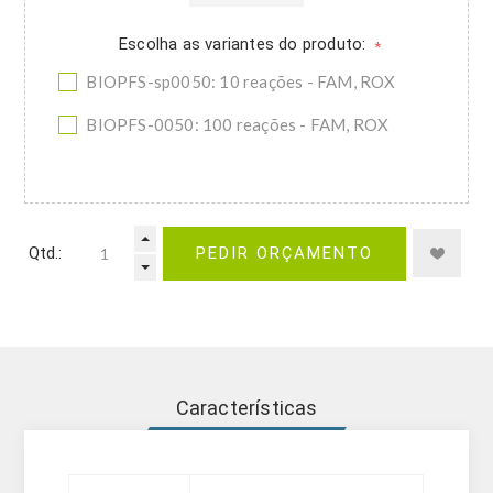
Escolha as variantes do produto:
*
BIOPFS-sp0050: 10 reações - FAM, ROX
BIOPFS-0050: 100 reações - FAM, ROX
Qtd.:
PEDIR ORÇAMENTO
Características