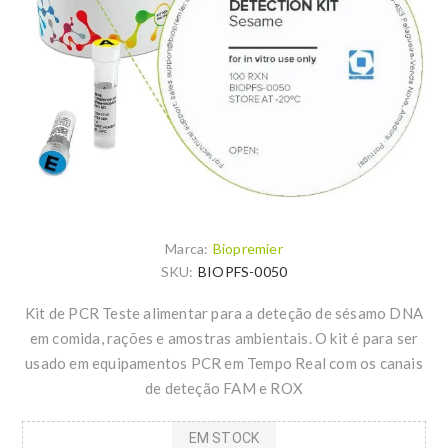
Marca:
Biopremier
SKU:
BIOPFS-0050
Kit de PCR Teste alimentar para a deteção de sésamo DNA
em comida, rações e amostras ambientais. O kit é para ser
usado em equipamentos PCR em Tempo Real com os canais
de deteção FAM e ROX
EM STOCK