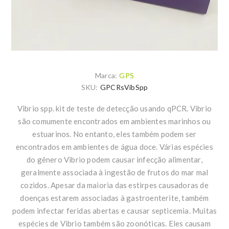
Marca:
GPS
SKU:
GPCRsVibSpp
Vibrio spp. kit de teste de detecção usando qPCR. Vibrio
são comumente encontrados em ambientes marinhos ou
estuarinos. No entanto, eles também podem ser
encontrados em ambientes de água doce. Várias espécies
do gênero Vibrio podem causar infecção alimentar,
geralmente associada à ingestão de frutos do mar mal
cozidos. Apesar da maioria das estirpes causadoras de
doenças estarem associadas à gastroenterite, também
podem infectar feridas abertas e causar septicemia. Muitas
espécies de Vibrio também são zoonóticas. Eles causam