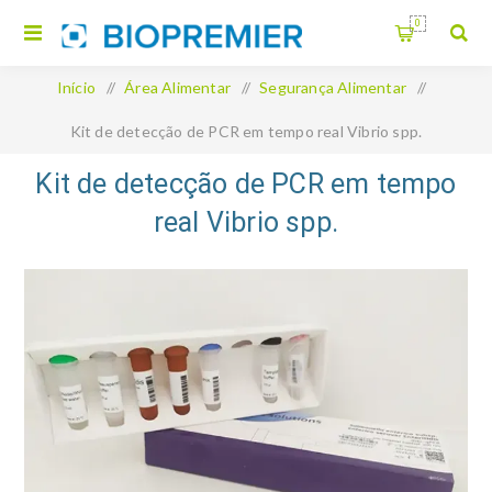
0
Início
/
Área Alimentar
/
Segurança Alimentar
/
Kit de detecção de PCR em tempo real Vibrio spp.
Kit de detecção de PCR em tempo
real Vibrio spp.