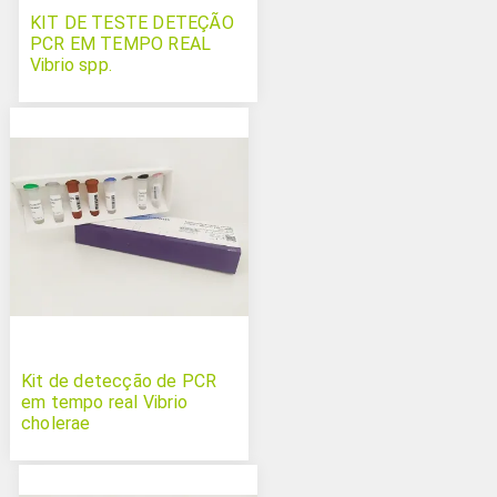
KIT DE TESTE DETEÇÃO
PCR EM TEMPO REAL
Vibrio spp.
Kit de detecção de PCR
em tempo real Vibrio
cholerae