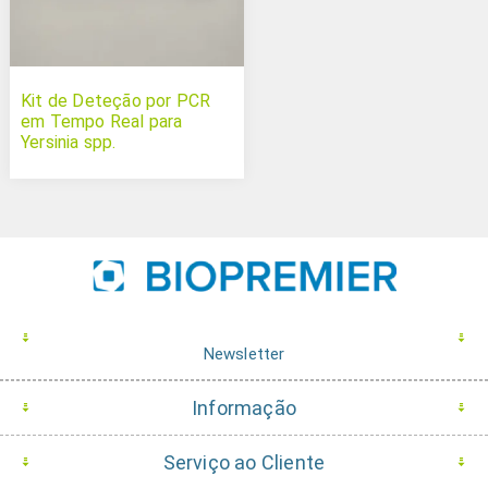
Kit de Deteção por PCR
em Tempo Real para
Yersinia spp.
Newsletter
Informação
Serviço ao Cliente