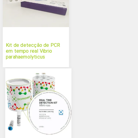
Kit de detecção de PCR
em tempo real Vibrio
parahaemolyticus