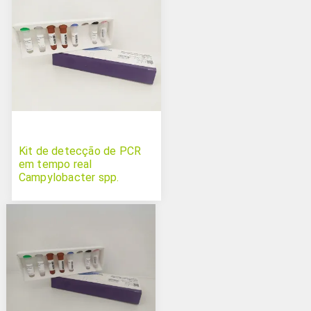
Kit de detecção de PCR
em tempo real
Campylobacter spp.