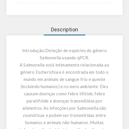
Description
Introdução:
Deteção de espécies do género
Salmonella usando qPCR.
A Salmonella está intimamente relacionada ao
género Escherichia e é encontrada em todo o
mundo em animais de sangue frio e quente
(incluindo humanos) e no meio ambiente. Eles
causam doenças como febre tifóide, febre
paratifóide e doenças transmitidas por
alimentos. As infecções por Salmonella são
zoonóticas e podem ser transmitidas entre
humanos e animais não humanos. Muitas