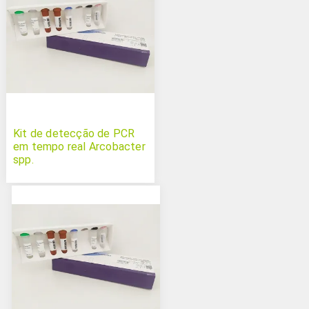
Kit de detecção de PCR
em tempo real Arcobacter
spp.