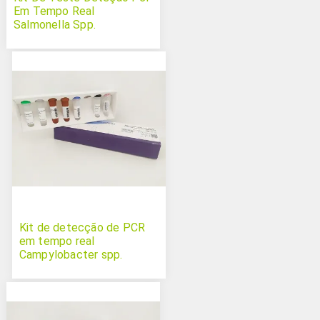
Em Tempo Real
Salmonella Spp.
Kit de detecção de PCR
em tempo real
Campylobacter spp.