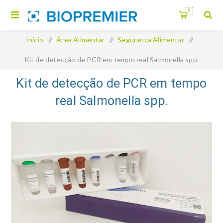
0
Início
/
Área Alimentar
/
Segurança Alimentar
/
Kit de detecção de PCR em tempo real Salmonella spp.
Kit de detecção de PCR em tempo
real Salmonella spp.