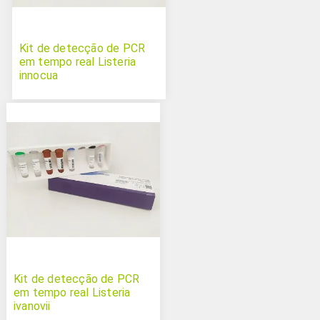
Kit de detecção de PCR
em tempo real Listeria
innocua
Kit de detecção de PCR
em tempo real Listeria
ivanovii