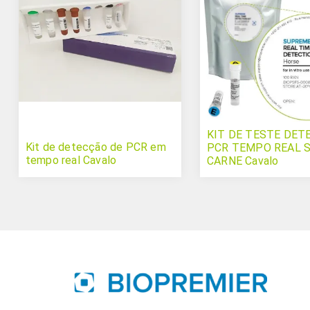
KIT DE TESTE DET
Kit de detecção de PCR em
PCR TEMPO REAL 
tempo real Cavalo
CARNE Cavalo