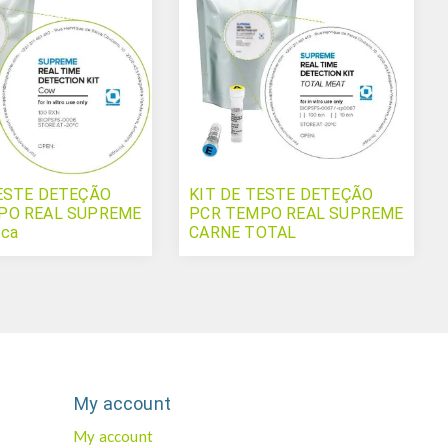
TESTE DETEÇÃO
KIT DE TESTE DETEÇÃO
PO REAL SUPREME
PCR TEMPO REAL SUPREME
ca
CARNE TOTAL
My account
My account