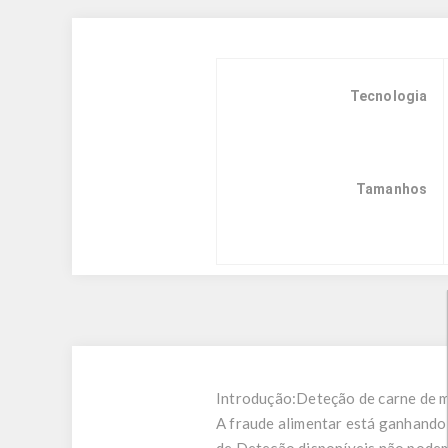
Tecnologia
Tamanhos
Introdução:
Deteção de carne de 
A fraude alimentar está ganhando 