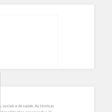
 sociais e de saúde. As técnicas