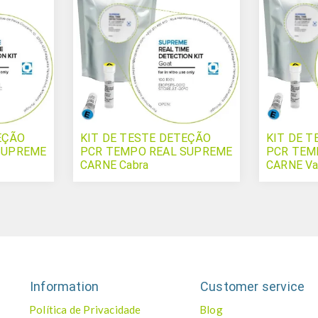
EÇÃO
KIT DE TESTE DETEÇÃO
KIT DE 
SUPREME
PCR TEMPO REAL SUPREME
PCR TEM
CARNE Cabra
CARNE Va
Information
Customer service
Política de Privacidade
Blog