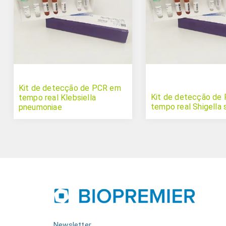
Kit de detecção de PCR em
Kit de detecção de
tempo real Klebsiella
tempo real Shigella 
pneumoniae
Newsletter