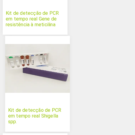
Kit de detecção de PCR
em tempo real Gene de
resistência à meticilina
Kit de detecção de PCR
em tempo real Shigella
spp.