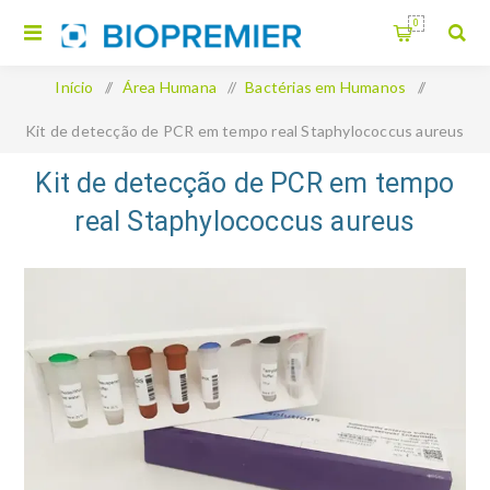
0
Início
/
Área Humana
/
Bactérias em Humanos
/
Kit de detecção de PCR em tempo real Staphylococcus aureus
Kit de detecção de PCR em tempo
real Staphylococcus aureus