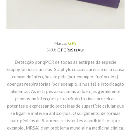
Marca:
GPS
SKU:
GPCRsStaAur
Detecção por qPCR de todas as estirpes da espécie
Staphylococcus aureus. Staphylococcus aureus é uma causa
comum de infecções de pele (por exemplo, furúnculos),
doenças respiratórias (por exemplo, sinusite) e intoxicação
alimentar. As estirpes associadas a doenças geralmente
promovem infecções produzindo toxinas proteicas
potentes e expressando proteínas de superfície celular que
se ligam e inativam anticorpos. O surgimento de formas
patogênicas de S. aureus resistentes a antibióticos (por
exemplo, MRSA) é um problema mundial na medicina clínica.