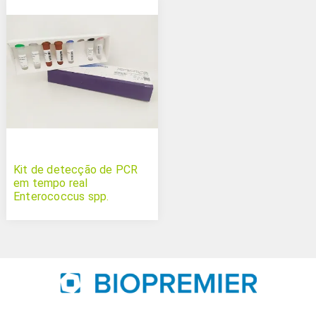
Kit de detecção de PCR
em tempo real
Enterococcus spp.