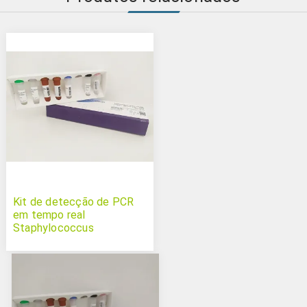
Kit de detecção de PCR
em tempo real
Staphylococcus
epidermidis