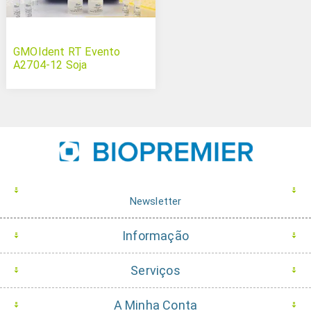
GMOIdent RT Evento
A2704-12 Soja
Newsletter
Informação
Serviços
A Minha Conta