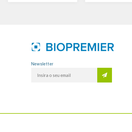
Newsletter