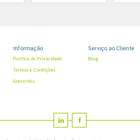
Informação
Serviço ao Cliente
Política de Privacidade
Blog
Termos e Condições
Sobre Nós