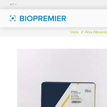
Início
/
Área Alimenta