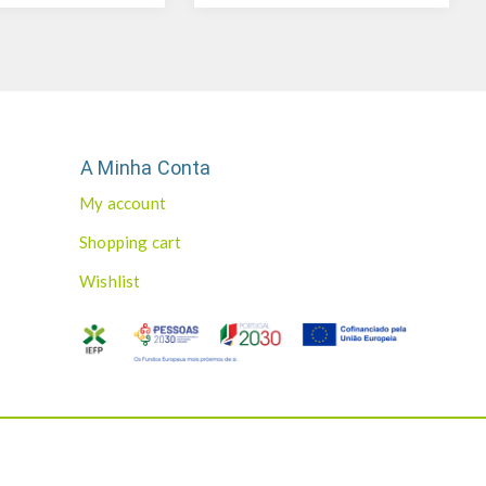
A Minha Conta
My account
Shopping cart
Wishlist