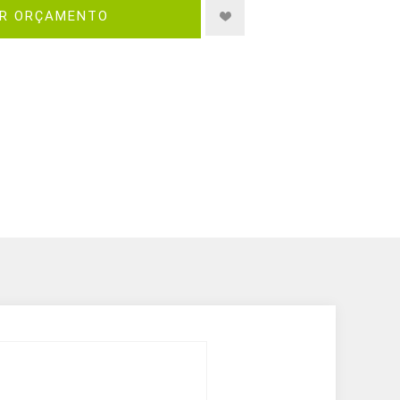
IR ORÇAMENTO