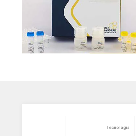
Tecnologia