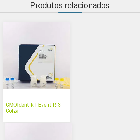
Produtos relacionados
GMOIdent RT Event Rf3
Colza