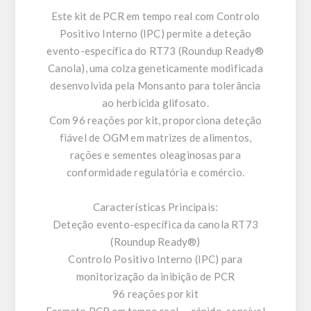
Este kit de PCR em tempo real com Controlo
Positivo Interno (IPC) permite a deteção
evento-específica do RT73 (Roundup Ready®
Canola), uma colza geneticamente modificada
desenvolvida pela Monsanto para tolerância
ao herbicida glifosato.
Com 96 reações por kit, proporciona deteção
fiável de OGM em matrizes de alimentos,
rações e sementes oleaginosas para
conformidade regulatória e comércio.
Características Principais:
Deteção evento-específica da canola RT73
(Roundup Ready®)
Controlo Positivo Interno (IPC) para
monitorização da inibição de PCR
96 reações por kit