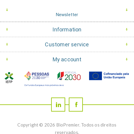
Newsletter
Information
Customer service
My account
Copyright © 2026 BioPremier. Todos os direitos
reservados.