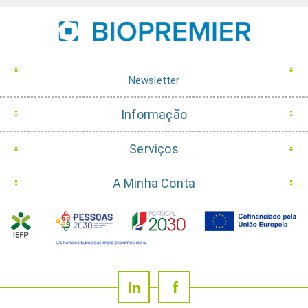
Newsletter
Informação
Serviços
A Minha Conta