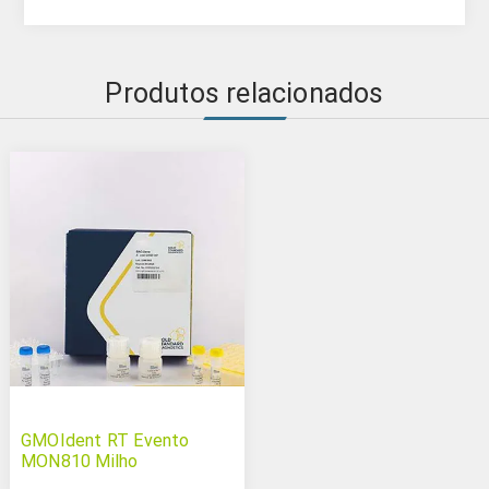
Produtos relacionados
GMOIdent RT Evento
MON810 Milho