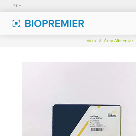
Início
/
Área Alimentar