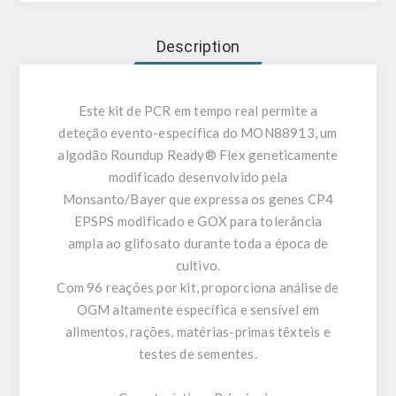
Description
Este kit de PCR em tempo real permite a
deteção evento-específica do MON88913, um
algodão Roundup Ready® Flex geneticamente
modificado desenvolvido pela
Monsanto/Bayer que expressa os genes CP4
EPSPS modificado e GOX para tolerância
ampla ao glifosato durante toda a época de
cultivo.
Com 96 reações por kit, proporciona análise de
OGM altamente específica e sensível em
alimentos, rações, matérias-primas têxteis e
testes de sementes.