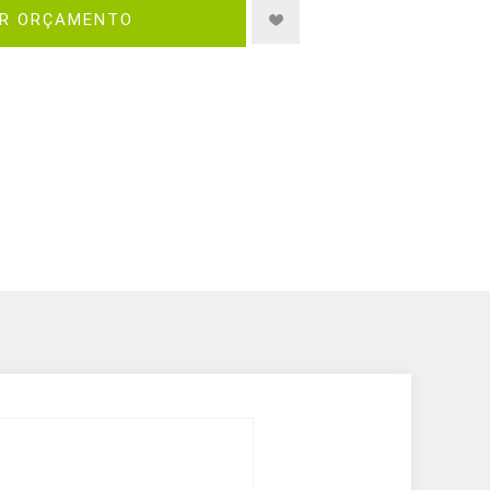
IR ORÇAMENTO