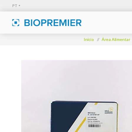
Início
/
Área Alimentar