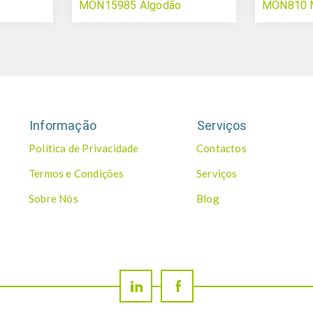
MON15985 Algodão
MON810 M
Informação
Serviços
Política de Privacidade
Contactos
Termos e Condições
Serviços
Sobre Nós
Blog