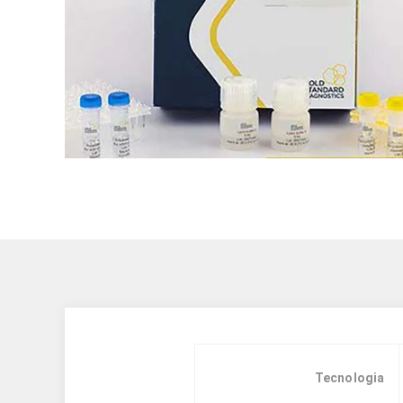
Tecnologia