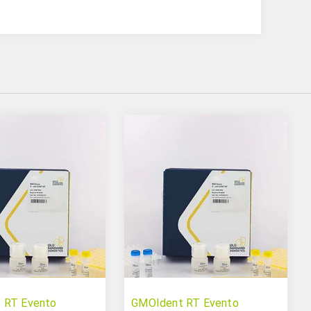
 RT Evento
GMOIdent RT Evento