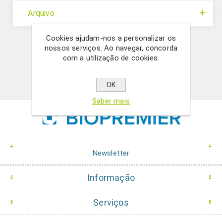
Arquivo
Cookies ajudam-nos a personalizar os
nossos serviços. Ao navegar, concorda
com a utilização de cookies.
OK
Saber mais
Newsletter
Informação
Serviços