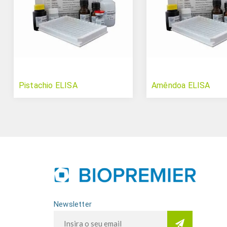
Pistachio ELISA
Amêndoa ELISA
Newsletter