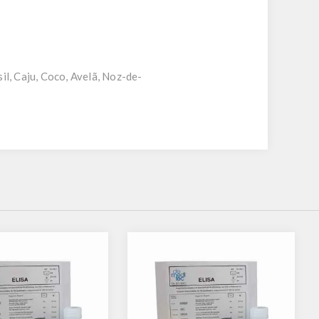
l, Caju, Coco, Avelã, Noz-de-