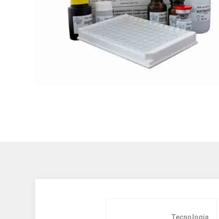
Tecnologia