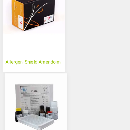
Allergen-Shield Amendoim