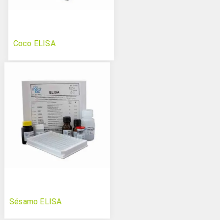
Coco ELISA
Sésamo ELISA