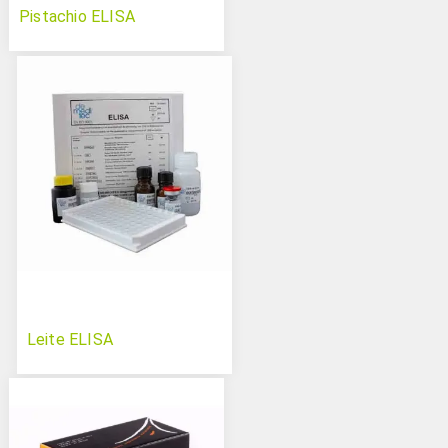
Pistachio ELISA
Leite ELISA