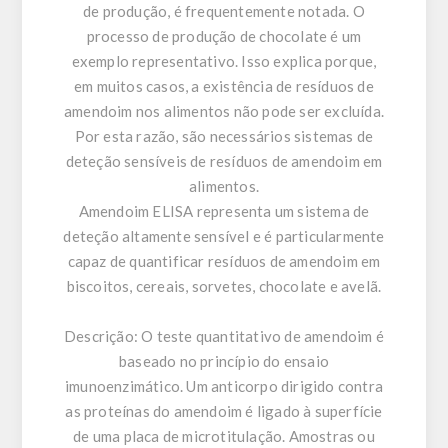
de produção, é frequentemente notada. O
processo de produção de chocolate é um
exemplo representativo. Isso explica porque,
em muitos casos, a existência de resíduos de
amendoim nos alimentos não pode ser excluída.
Por esta razão, são necessários sistemas de
deteção sensíveis de resíduos de amendoim em
alimentos.
Amendoim ELISA representa um sistema de
deteção altamente sensível e é particularmente
capaz de quantificar resíduos de amendoim em
biscoitos, cereais, sorvetes, chocolate e avelã.
Descrição:
O teste quantitativo de amendoim é
baseado no princípio do ensaio
imunoenzimático. Um anticorpo dirigido contra
as proteínas do amendoim é ligado à superfície
de uma placa de microtitulação. Amostras ou