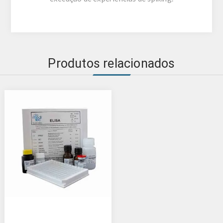
Produtos relacionados