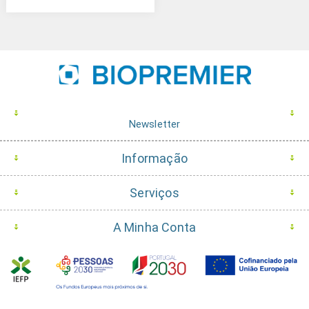
Newsletter
Informação
Serviços
A Minha Conta