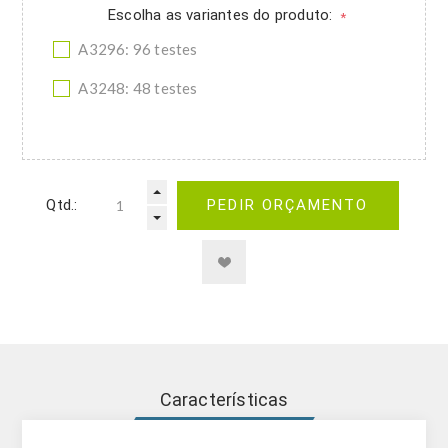
Escolha as variantes do produto:
*
A3296: 96 testes
A3248: 48 testes
Qtd.:
PEDIR ORÇAMENTO
Características