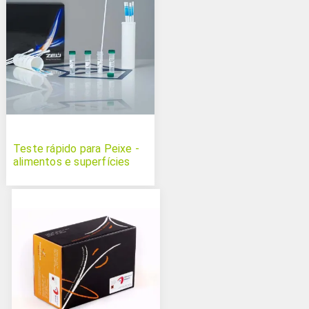
Teste rápido para Peixe -
alimentos e superfícies