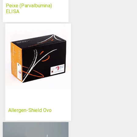
Peixe (Parvalbumina)
ELISA
Allergen-Shield Ovo