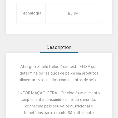
Tecnologia
ELISA
Description
Allergen-Shield Peixe é um teste ELISA que
determina os resíduos de peixe em produtos
alimentares rotulados como isentos de peixe.
INFORMAÇÃO GERAL:
O peixe é um alimento
amplamente consumido em todo o mundo,
conhecido pelo seu valor nutricional e
benefícios para a saúde. São altamente