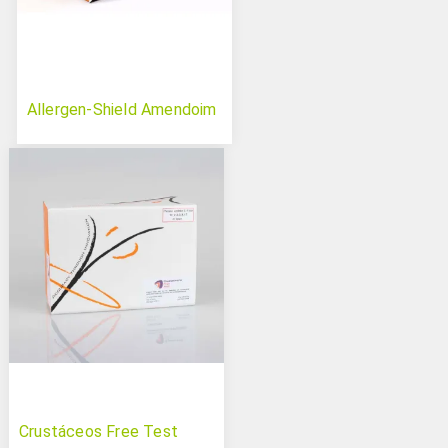
Allergen-Shield Amendoim
Crustáceos Free Test