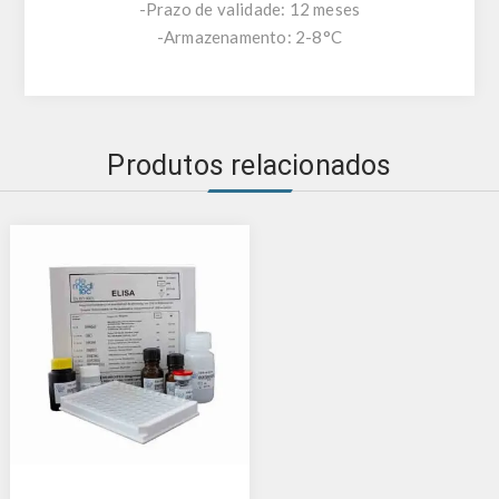
-Prazo de validade: 12 meses
-Armazenamento: 2-8°C
Produtos relacionados