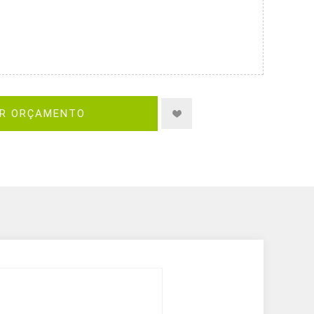
IR ORÇAMENTO