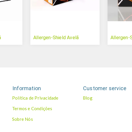
ã
Allergen-Shield Avelã
Allergen-
Information
Customer service
Política de Privacidade
Blog
Termos e Condições
Sobre Nós