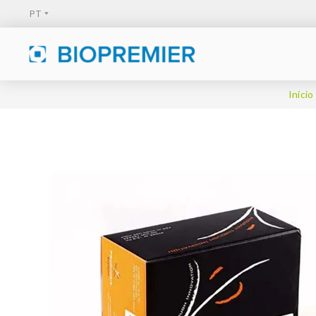
Início