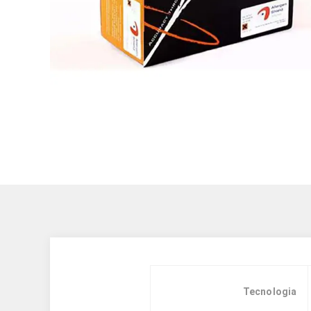
Tecnologia