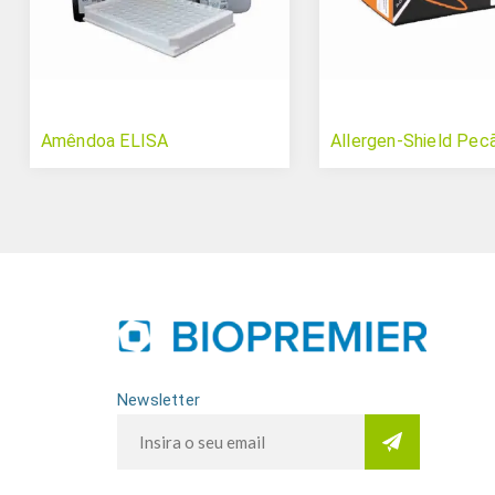
Amêndoa ELISA
Allergen-Shield Pec
Newsletter