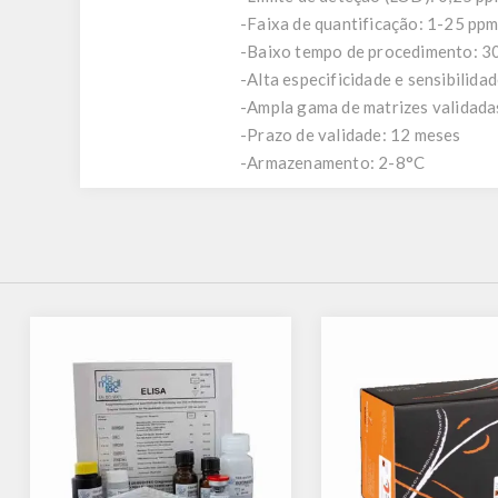
-Faixa de quantificação: 1-25 pp
-Baixo tempo de procedimento: 3
-Alta especificidade e sensibilida
-Ampla gama de matrizes validada
-Prazo de validade: 12 meses
-Armazenamento: 2-8°C