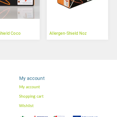
Shield Coco
Allergen-Shield Noz
My account
My account
Shopping cart
Wishlist