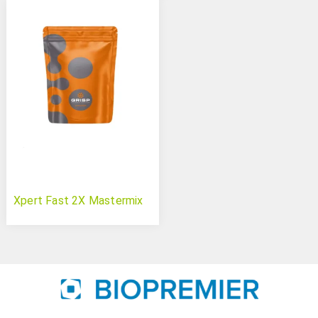
Xpert Fast 2X Mastermix