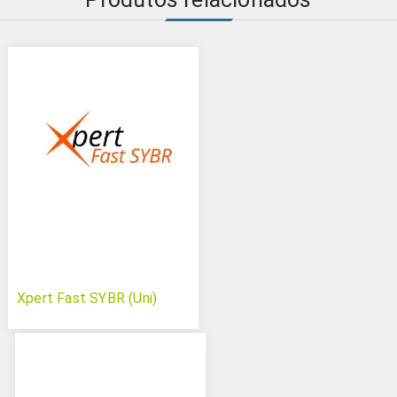
Xpert Fast SYBR (Uni)