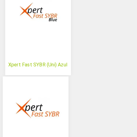
Xpert Fast SYBR (Uni) Azul