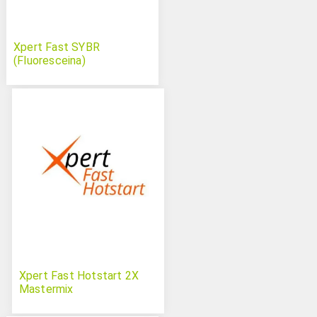
Xpert Fast SYBR
(Fluoresceina)
Xpert Fast Hotstart 2X
Mastermix