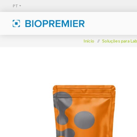
Início
/
Soluções para Lab