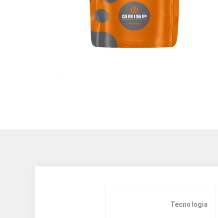
Tecnologia