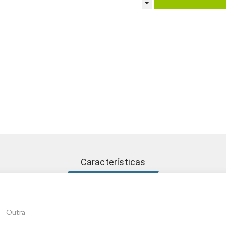
Características
Outra