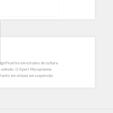
gnificativo em estudos de cultura
 de adesão. O Xpert Mycoplasma
 tanto em células em suspensão