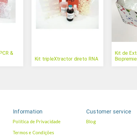
 PCR &
Kit de Ex
Kit tripleXtractor direto RNA
Biopremie
Information
Customer service
Política de Privacidade
Blog
Termos e Condições