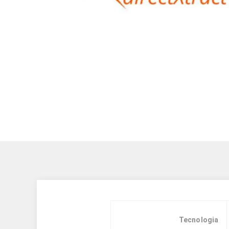
Tecnologia