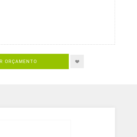
IR ORÇAMENTO