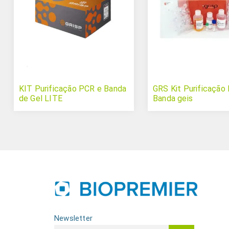
KIT Purificação PCR e Banda
GRS Kit Purificação
de Gel LITE
Banda geis
Newsletter