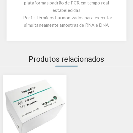
plataformas padrão de PCR em tempo real
estabelecidas
- Perfis térmicos harmonizados para executar
simultaneamente amostras de RNA e DNA
Produtos relacionados