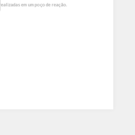
 realizadas em um poço de reação.