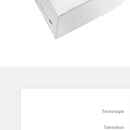
Tecnologia
Tamanhos