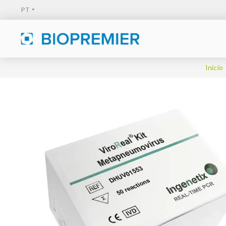
Início