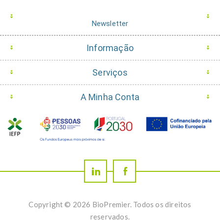
Newsletter
Informação
Serviços
A Minha Conta
Copyright © 2026 BioPremier. Todos os direitos
reservados.