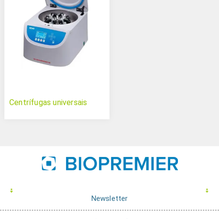
Centrífugas universais
Newsletter