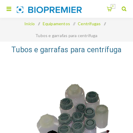
0
Início
/
Equipamentos
/
Centrífugas
/
Tubos e garrafas para centrífuga
Tubos e garrafas para centrífuga