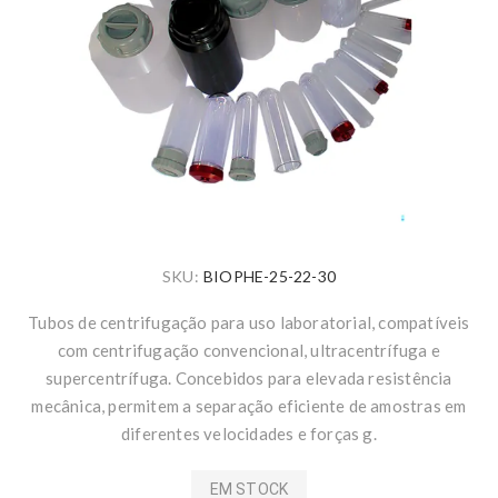
SKU:
BIOPHE-25-22-30
Tubos de centrifugação para uso laboratorial, compatíveis
com centrifugação convencional, ultracentrífuga e
supercentrífuga. Concebidos para elevada resistência
mecânica, permitem a separação eficiente de amostras em
diferentes velocidades e forças g.
EM STOCK