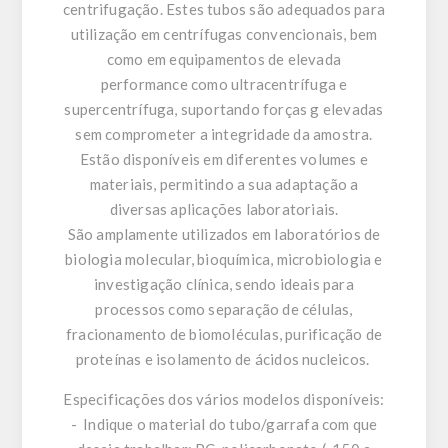
centrifugação. Estes tubos são adequados para
utilização em centrífugas convencionais, bem
como em equipamentos de elevada
performance como ultracentrífuga e
supercentrífuga, suportando forças g elevadas
sem comprometer a integridade da amostra.
Estão disponíveis em diferentes volumes e
materiais, permitindo a sua adaptação a
diversas aplicações laboratoriais.
São amplamente utilizados em laboratórios de
biologia molecular, bioquímica, microbiologia e
investigação clínica, sendo ideais para
processos como separação de células,
fracionamento de biomoléculas, purificação de
proteínas e isolamento de ácidos nucleicos.
Especificações dos vários modelos disponíveis:
- Indique o material do tubo/garrafa com que