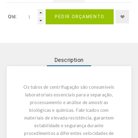
Qtd.:
PEDIR ORÇAMENTO
Description
Os tubos de centrifugação são consumíveis
laboratoriais essenciais para a separação,
processamento e análise de amostras
biológicas e químicas. Fabricados com
materiais de elevada resistência, garantem
estabilidade e segurança durante
procedimentos a diferentes velocidades de