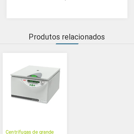
Produtos relacionados
Centrífugas de grande