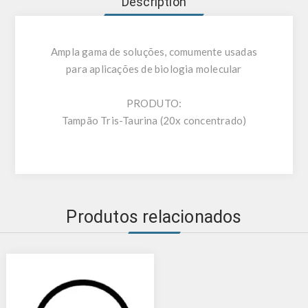
Description
Ampla gama de soluções, comumente usadas
para aplicações de biologia molecular
PRODUTO:
Tampão Tris-Taurina (20x concentrado)
Produtos relacionados