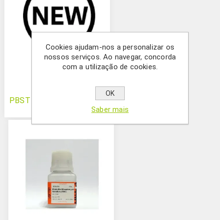
Cookies ajudam-nos a personalizar os
nossos serviços. Ao navegar, concorda
com a utilização de cookies.
OK
PBST (10X)
Saber mais