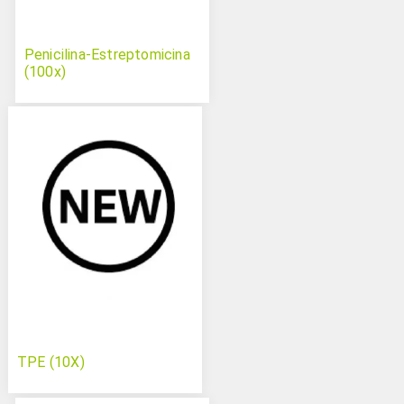
Penicilina-Estreptomicina
(100x)
TPE (10X)