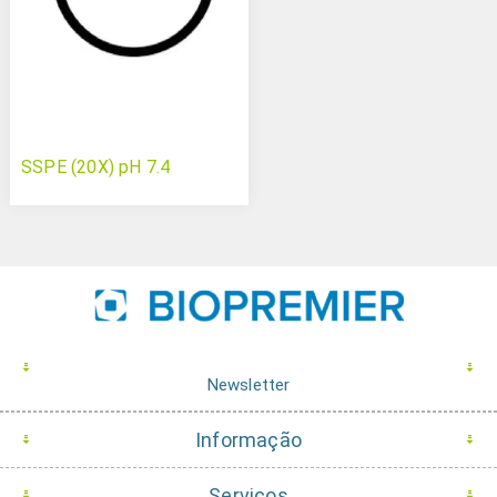
SSPE (20X) pH 7.4
Newsletter
Informação
Serviços