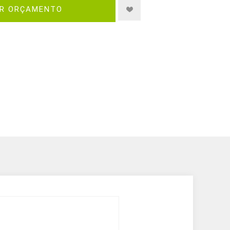
IR ORÇAMENTO