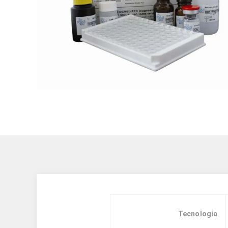
Tecnologia