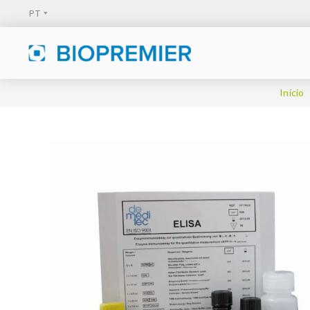
Início