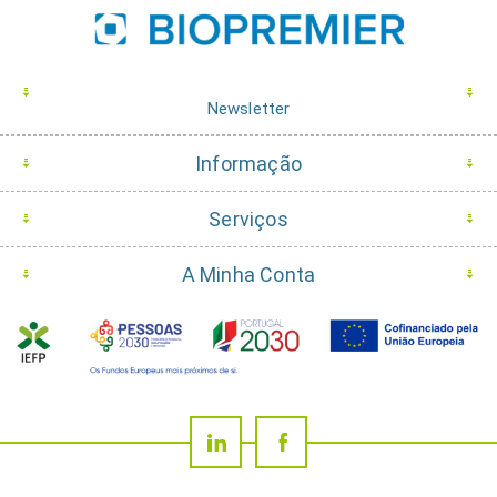
Newsletter
Informação
Serviços
A Minha Conta