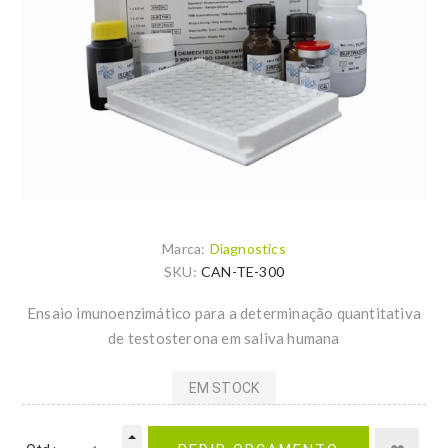
Marca:
Diagnostics
SKU:
CAN-TE-300
Ensaio imunoenzimático para a determinação quantitativa
de testosterona em saliva humana
EM STOCK