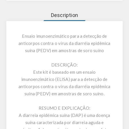
Description
Ensaio imunoenzimático para a detecção de
anticorpos contra o vírus da diarréia epidêmica
suína (PEDV) em amostras de soro suíno
DESCRIÇÃO:
Este kit é baseado em um ensaio
imunoenzimático (ELISA) para a detecção de
anticorpos contra o vírus da diarréia epidêmica
suína (PEDV) em amostras de soro suíno.
RESUMO E EXPLICAÇÃO:
A diarreia epidémica suína (DAP) é uma doença
suína caracterizada por diarreia aguda e