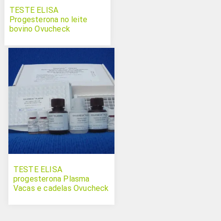
TESTE ELISA
Progesterona no leite
bovino Ovucheck
TESTE ELISA
progesterona Plasma
Vacas e cadelas Ovucheck