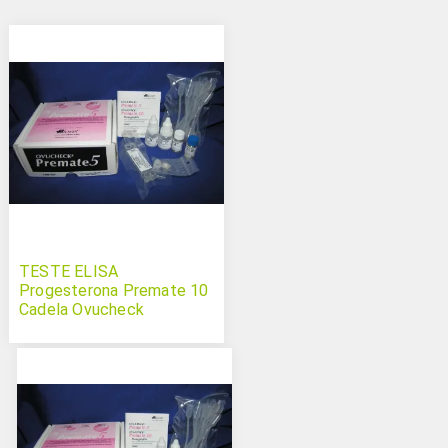
TESTE ELISA
Progesterona Premate 10
Cadela Ovucheck