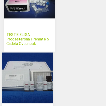
TESTE ELISA
Progesterona Premate 5
Cadela Ovucheck