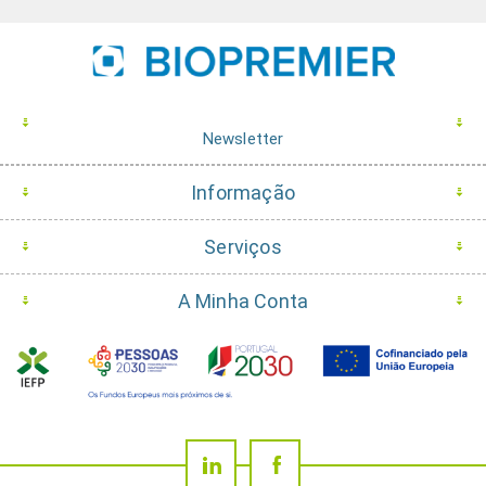
Newsletter
Informação
Serviços
A Minha Conta