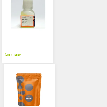
Accutase