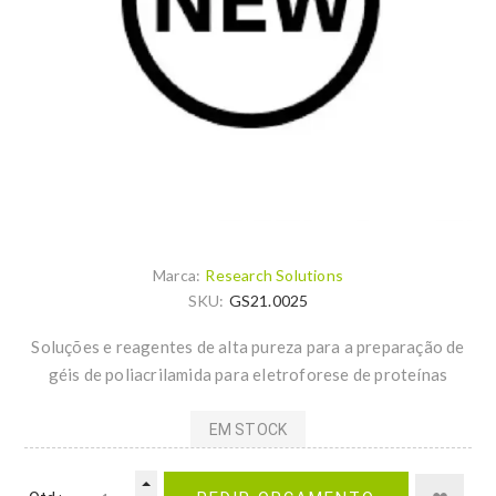
Marca:
Research Solutions
SKU:
GS21.0025
Soluções e reagentes de alta pureza para a preparação de
géis de poliacrilamida para eletroforese de proteínas
EM STOCK