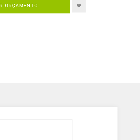
IR ORÇAMENTO