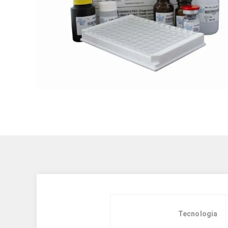
Tecnologia