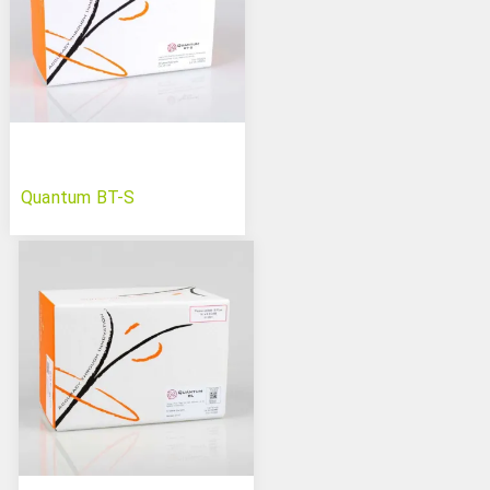
Quantum BT-S