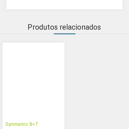
Produtos relacionados
Symmetric B+T