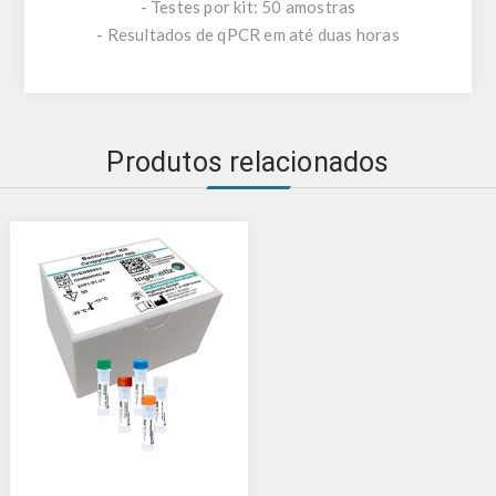
- Testes por kit: 50 amostras
- Resultados de qPCR em até duas horas
Produtos relacionados