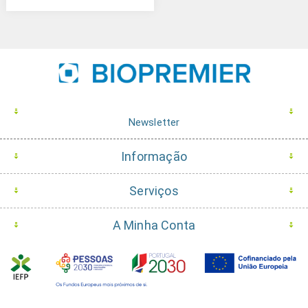
Newsletter
Informação
Serviços
A Minha Conta