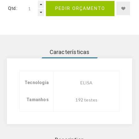
Qtd.:
PEDIR ORÇAMENTO
Características
Tecnologia
ELISA
Tamanhos
192 testes