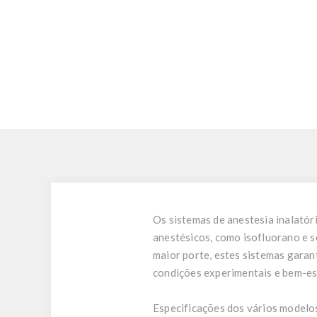
Os sistemas de anestesia inalatór
anestésicos, como isofluorano e s
maior porte, estes sistemas garan
condições experimentais e bem-es
Especificações dos vários modelos