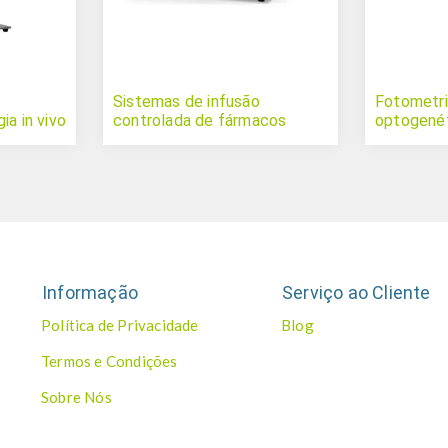
Sistemas de infusão
Fotometri
ia in vivo
controlada de fármacos
optogené
Informação
Serviço ao Cliente
Política de Privacidade
Blog
Termos e Condições
Sobre Nós