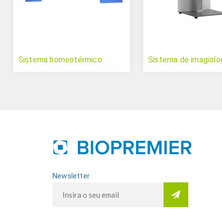
Sistema homeotérmico
Sistema de imagiolog
Newsletter