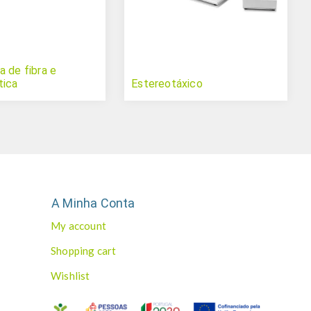
a de fibra e
tica
Estereotáxico
A Minha Conta
My account
Shopping cart
Wishlist