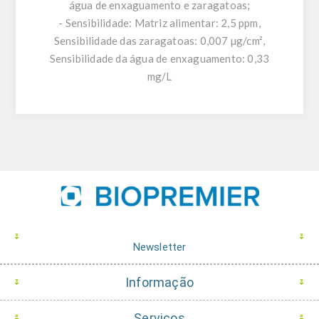
água de enxaguamento e zaragatoas;
- Sensibilidade: Matriz alimentar: 2,5 ppm,
Sensibilidade das zaragatoas: 0,007 µg/cm²,
Sensibilidade da água de enxaguamento: 0,33
mg/L
Newsletter
Informação
Serviços