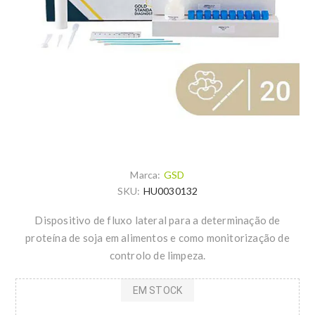
Marca:
GSD
SKU:
HU0030132
Dispositivo de fluxo lateral para a determinação de
proteína de soja em alimentos e como monitorização de
controlo de limpeza.
EM STOCK