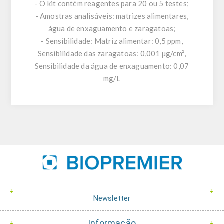
- O kit contém reagentes para 20 ou 5 testes;
- Amostras analisáveis: matrizes alimentares,
água de enxaguamento e zaragatoas;
- Sensibilidade: Matriz alimentar: 0,5 ppm,
Sensibilidade das zaragatoas: 0,001 µg/cm²,
Sensibilidade da água de enxaguamento: 0,07
mg/L
Newsletter
Informação