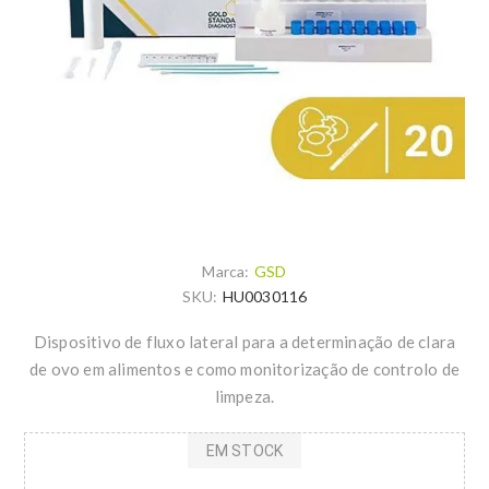
Marca:
GSD
SKU:
HU0030116
Dispositivo de fluxo lateral para a determinação de clara
de ovo em alimentos e como monitorização de controlo de
limpeza.
EM STOCK