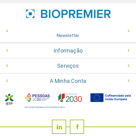
Newsletter
Informação
Serviços
A Minha Conta