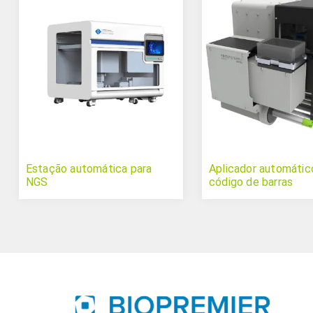
Estação automática para
Aplicador automátic
NGS
código de barras