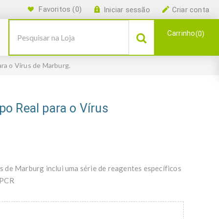
Favoritos
(0)
Iniciar sessão
Criar conta
Carrinho
0
ra o Vírus de Marburg.
o Real para o Vírus
 de Marburg inclui uma série de reagentes específicos
qPCR