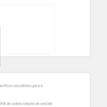
ecíficos concebidos para a
NA de cadeia simples de sentido