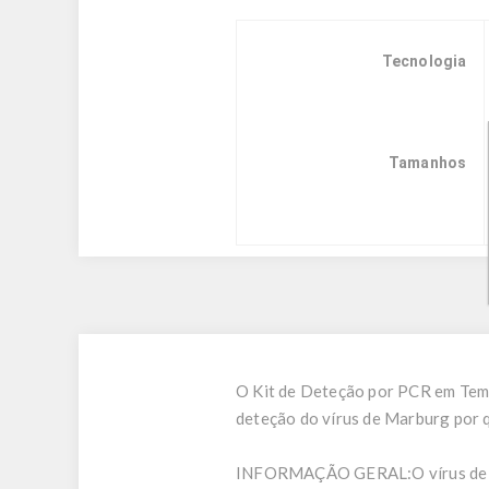
Tecnologia
Tamanhos
O Kit de Deteção por PCR em Temp
deteção do vírus de Marburg por
INFORMAÇÃO GERAL:
O vírus d