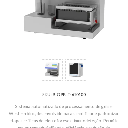
SKU:
BIOPBLT-610100
Sistema automatizado de processamento de géis e
Western blot, desenvolvido para simplificar e padronizar
etapas críticas de eletroforese e imunodeteção. Permite
maior reprodutibilidade, eficiência e redução da