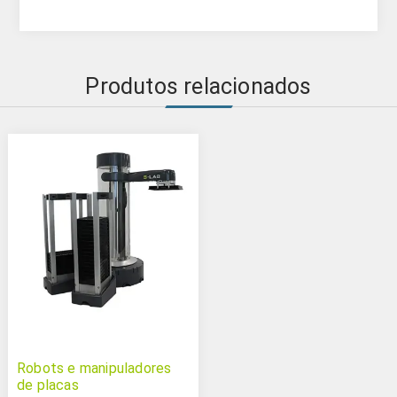
Produtos relacionados
Robots e manipuladores
de placas