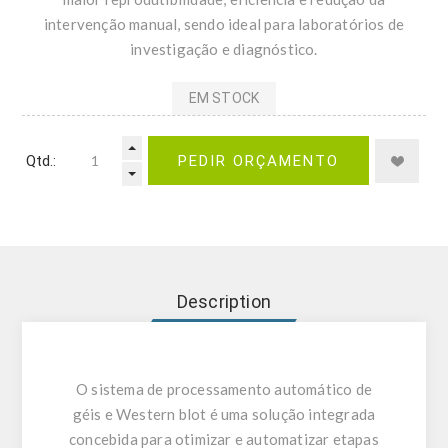
intervenção manual, sendo ideal para laboratórios de
investigação e diagnóstico.
EM STOCK
Qtd.:
PEDIR ORÇAMENTO
Description
O sistema de processamento automático de
géis e Western blot é uma solução integrada
concebida para otimizar e automatizar etapas