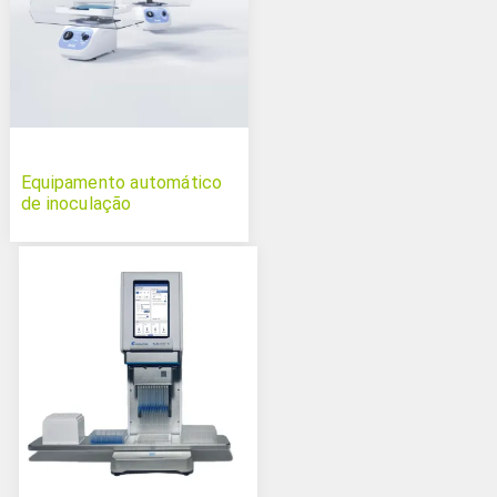
Equipamento automático
de inoculação