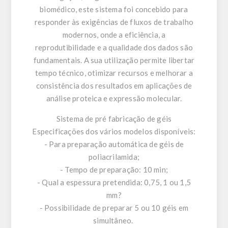
biomédico, este sistema foi concebido para
responder às exigências de fluxos de trabalho
modernos, onde a eficiência, a
reprodutibilidade e a qualidade dos dados são
fundamentais. A sua utilização permite libertar
tempo técnico, otimizar recursos e melhorar a
consistência dos resultados em aplicações de
análise proteica e expressão molecular.
Sistema de pré fabricação de géis
Especificações dos vários modelos disponíveis:
- Para preparação automática de géis de
poliacrilamida;
- Tempo de preparação: 10 min;
- Qual a espessura pretendida: 0,75, 1 ou 1,5
mm?
- Possibilidade de preparar 5 ou 10 géis em
simultâneo.