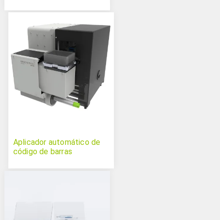
Aplicador automático de
código de barras