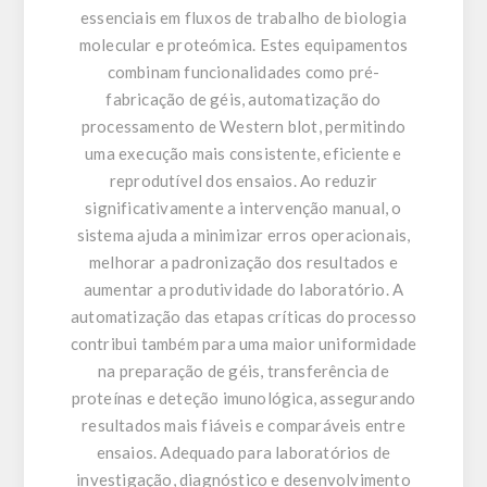
essenciais em fluxos de trabalho de biologia
molecular e proteómica. Estes equipamentos
combinam funcionalidades como pré-
fabricação de géis, automatização do
processamento de Western blot, permitindo
uma execução mais consistente, eficiente e
reprodutível dos ensaios. Ao reduzir
significativamente a intervenção manual, o
sistema ajuda a minimizar erros operacionais,
melhorar a padronização dos resultados e
aumentar a produtividade do laboratório. A
automatização das etapas críticas do processo
contribui também para uma maior uniformidade
na preparação de géis, transferência de
proteínas e deteção imunológica, assegurando
resultados mais fiáveis e comparáveis entre
ensaios. Adequado para laboratórios de
investigação, diagnóstico e desenvolvimento