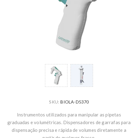
SKU:
BIOLA-D5370
Instrumentos utilizados para manipular as pipetas
graduadas e volumétricas. Dispensadores de garrafas para
dispensação precisa e rápida de volumes diretamente a
partir de qualquer frasco.