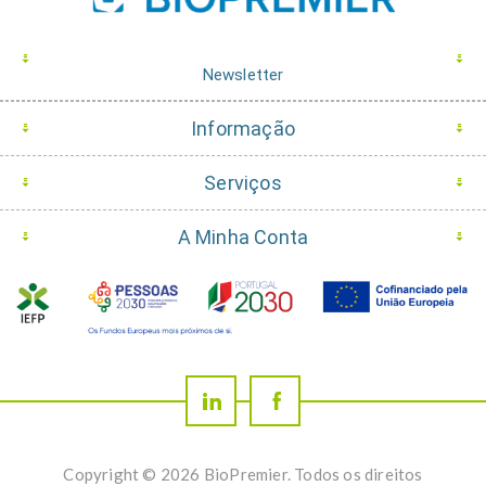
Newsletter
Informação
Serviços
A Minha Conta
Copyright © 2026 BioPremier. Todos os direitos