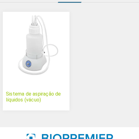
Sistema de aspiração de
líquidos (vácuo)