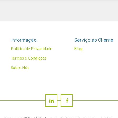
Informação
Serviço ao Cliente
Política de Privacidade
Blog
Termos e Condições
Sobre Nós