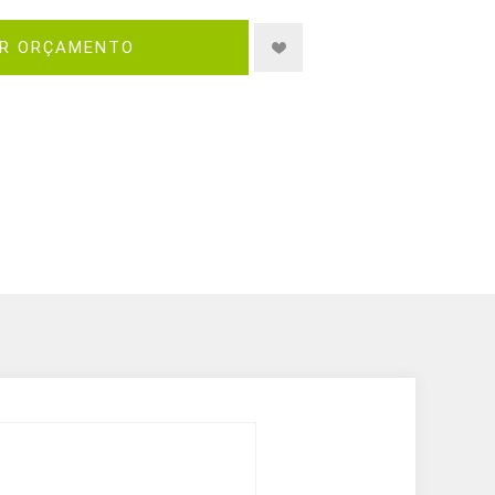
IR ORÇAMENTO