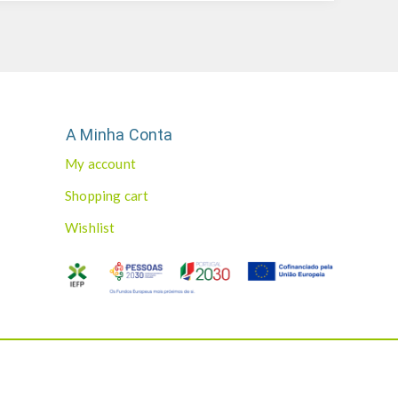
A Minha Conta
My account
Shopping cart
Wishlist