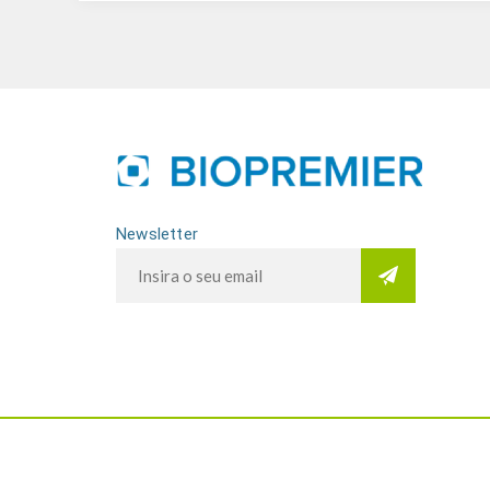
Newsletter