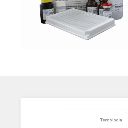
Tecnologia